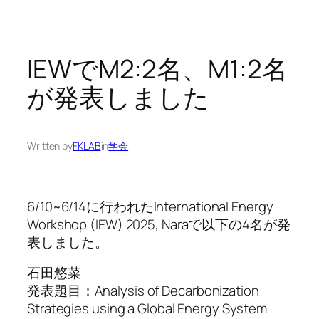
IEWでM2:2名、M1:2名
が発表しました
Written by
FKLAB
in
学会
6/10~6/14に行われたInternational Energy
Workshop (IEW) 2025, Naraで以下の4名が発
表しました。
石田悠菜
発表題目：Analysis of Decarbonization
Strategies using a Global Energy System